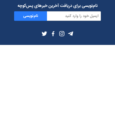
نام‌نویسی برای دریافت آخرین خبرهای پس‌کوچه
نام‌نویسی
اطلاعات بیشتر
بلاگ
درباره ما
شرایط استفاده
حریم خصوصی
دانلود فیلترشکن و اپ از
تلگرام
ایمیل