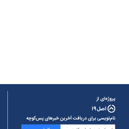
پروژه‌ای از
نام‌نویسی برای دریافت آخرین خبرهای پس‌کوچه