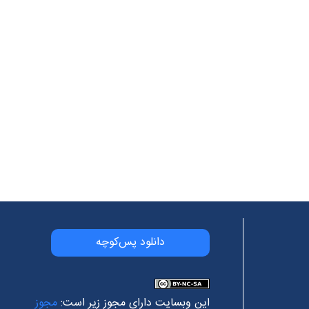
دانلود پس‌کوچه
این وبسایت دارای مجوز زیر است:
مجوز