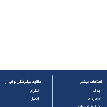
اطلاعات بیشتر
دانلود فیلترشکن و اپ از
بلاگ
تلگرام
درباره ما
ایمیل
شرایط استفاده