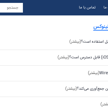
 ما
تماس با ما
حریم خصوصی
بل استفاده است؟
(بیشتر)
(بیشتر)
(بیشتر)
(بیشتر)
شتر)