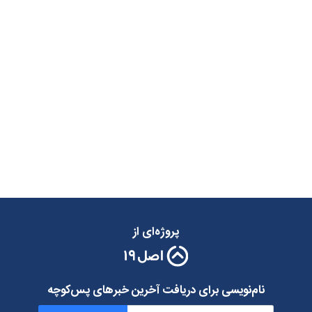
پروژه‌ای از
نام‌نویسی برای دریافت آخرین خبرهای پس‌کوچه