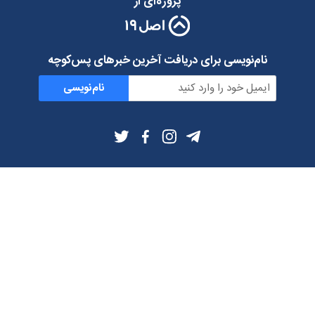
پروژه‌ای از
نام‌نویسی برای دریافت آخرین خبرهای پس‌کوچه
نام‌نویسی
اطلاعات بیشتر
بلاگ
درباره ما
شرایط استفاده
حریم خصوصی
دانلود فیلترشکن و اپ از