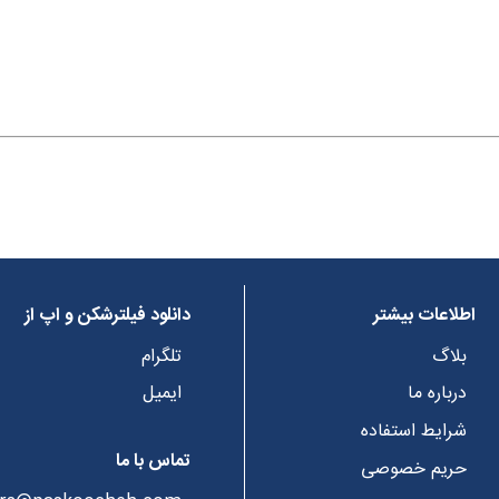
اطلاعات بیشتر
دانلود فیلترشکن و اپ از
بلاگ
تلگرام
درباره ما
ایمیل
شرایط استفاده
تماس با ما
حریم خصوصی