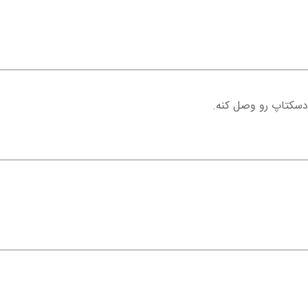
دسکتاپ رو وصل کنه.