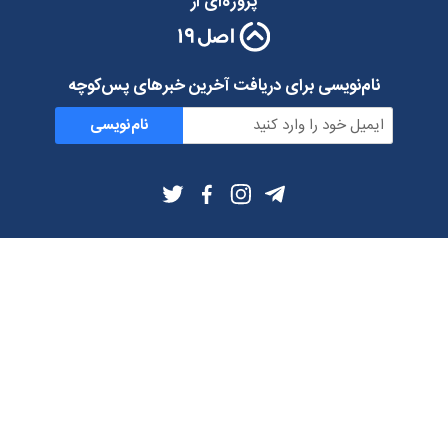
پروژه‌ای از
نام‌نویسی برای دریافت آخرین خبرهای پس‌کوچه
نام‌نویسی
اطلاعات بیشتر
بلاگ
درباره ما
شرایط استفاده
حریم خصوصی
دانلود فیلترشکن و اپ از