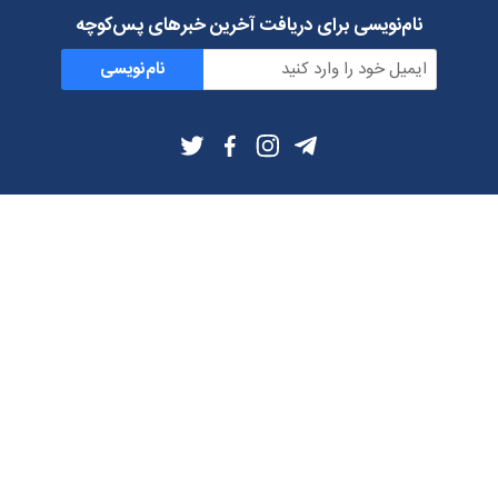
نام‌نویسی برای دریافت آخرین خبرهای پس‌کوچه
نام‌نویسی
اطلاعات بیشتر
بلاگ
درباره ما
شرایط استفاده
حریم خصوصی
دانلود فیلترشکن و اپ از
تلگرام
ایمیل