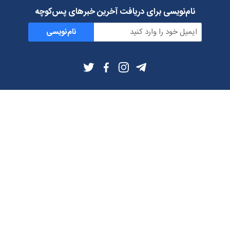
نام‌نویسی برای دریافت آخرین خبرهای پس‌کوچه
نام‌نویسی
اطلاعات بیشتر
بلاگ
درباره ما
شرایط استفاده
حریم خصوصی
دانلود فیلترشکن و اپ از
تلگرام
ایمیل