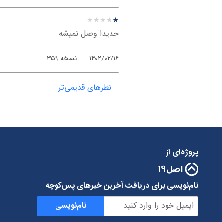
نظر درباره ‫سایفون - اندروی
★
★
★
★
★
★
★
★
★
★
جدیدا وصل نمیشه
۱۴۰۲/۰۲/۱۶
نسخه ۳۵۹
نظرهای قدیمی‌تر
پروژه‌ای از
نام‌نویسی برای دریافت آخرین خبرهای پس‌کوچه
نام‌نویسی