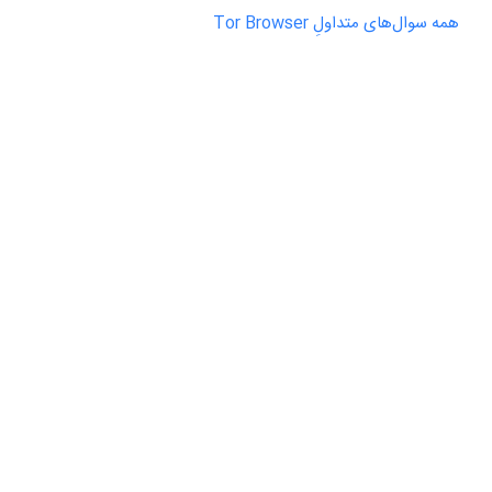
همه سوال‌های متداولِ Tor Browser