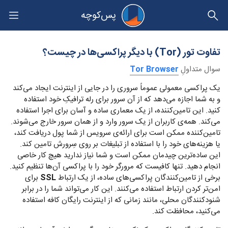
پس‌کوچه
حریم خصوصی
تفاوت تور (Tor) با دیگر پراکسی‌ها در چیست؟
سوال متداولِ
Tor Browser
یک پراکسی معمولی عموماً سروری را در جایی از اینترنت ایجاد می‌کند
و به شما اجازه می‌دهد که از آن سرور برای رله ترافیکِ خود استفاده
کنید. این تامین‌کننده، از یک معماری ساده و آسان برای اجرا استفاده
می‌کند. همه‌ی کاربران از یک سرور وارد و از همان سرور خارج می‌شوند.
تامین‌کننده ممکن است برای ارائه‌ی سرویس از شما پول دریافت کند،
یا هزینه‌های خود را با استفاده از تبلیغات بر روی سِرورش تامین کند.
این ساده‌ترین چیدمان ممکن است و شما نیاز ندارید هیچ کار خاصی
انجام دهید. تنها کافیست که مرورگر خود را با پراکسی آن‌ها تنظیم کنید.
برخی از تامین‌کنندگان پراکسی‌های ساده، از یک ارتباط
SSL
برای
امن‌تر کردن ارتباط استفاده می‌کنند. این کار می‌تواند شما را در برابر
شنودکنندگان محلی، مانند زمانی که از اینترنت رایگان کافه استفاده
می‌کنید، محافظت کند.