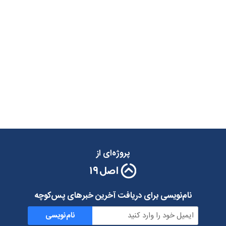
پروژه‌ای از
نام‌نویسی برای دریافت آخرین خبرهای پس‌کوچه
نام‌نویسی