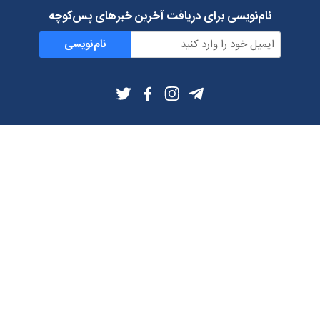
نام‌نویسی برای دریافت آخرین خبرهای پس‌کوچه
نام‌نویسی
اطلاعات بیشتر
بلاگ
درباره ما
شرایط استفاده
حریم خصوصی
دانلود فیلترشکن و اپ از
تلگرام
ایمیل