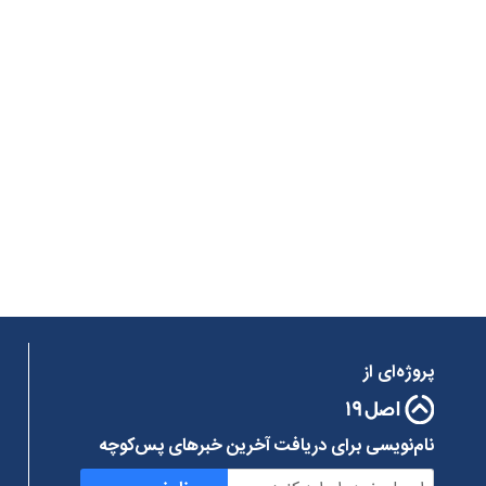
پروژه‌ای از
نام‌نویسی برای دریافت آخرین خبرهای پس‌کوچه