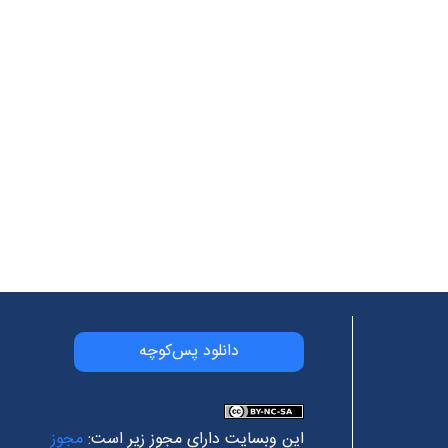
دانلود پس‌کوچه
این وبسایت دارای مجوز زیر است:
مجوز