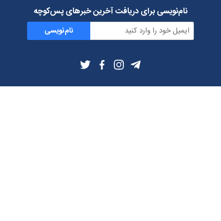
نام‌نویسی برای دریافت آخرین خبرهای پس‌کوچه
نام‌نویسی
اطلاعات بیشتر
بلاگ
درباره ما
شرایط استفاده
حریم خصوصی
دانلود فیلترشکن و اپ از
تلگرام
ایمیل