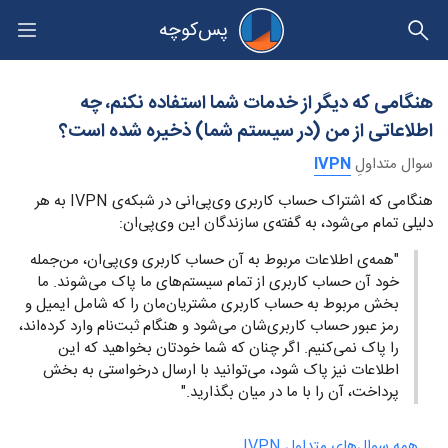
پس‌کوچه
حریم خصوصی
هنگامی که دیگر از خدمات شما استفاده نکنم، چه
اطلاعاتی از من (در سیستم شما) ذخیره شده است؟
سوال متداولِ
IVPN
هنگامی که اشتراک حساب کاربری وی‌پی‌انی در شبکه‌ی IVPN به هر
دلیلی تمام می‌شود، به گفته‌ی سازندگان این وی‌پی‌ان:‌
"همه‌ی اطلاعات مربوط به آن حساب کاربری وی‌پی‌ان، من‌جمله
خود آن حساب کاربری از تمام سیستم‌های ما پاک می‌شوند. ما
بخش مربوط به حساب کاربری مشتریان‌مان را که شامل ایمیل و
رمز عبور حساب کاربری‌شان می‌شود و هنگام ثبت‌نام وارد کرده‌اند،
را پاک نمی‌کنیم. اگر چنان که شما خودتان بخواهید که این
اطلاعات نیز پاک شود، می‌توانید با ارسال درخواستی به بخش
پرداخت، آن را با ما در میان بگذارید."
همه سوال‌های متداولِ IVPN