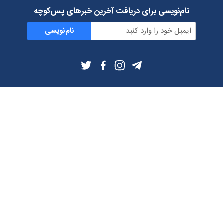
نام‌نویسی برای دریافت آخرین خبرهای پس‌کوچه
نام‌نویسی
اطلاعات بیشتر
بلاگ
درباره ما
شرایط استفاده
حریم خصوصی
دانلود فیلترشکن و اپ از
تلگرام
ایمیل