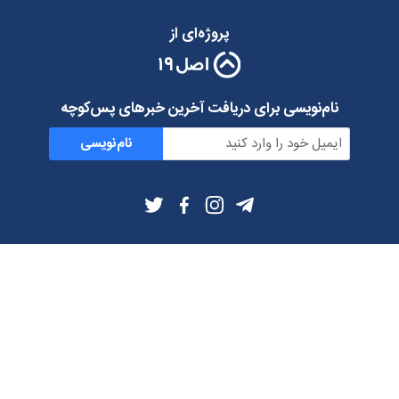
پروژه‌ای از
نام‌نویسی برای دریافت آخرین خبرهای پس‌کوچه
نام‌نویسی
اطلاعات بیشتر
بلاگ
درباره ما
شرایط استفاده
حریم خصوصی