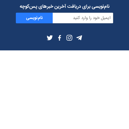
نام‌نویسی برای دریافت آخرین خبرهای پس‌کوچه
نام‌نویسی
اطلاعات بیشتر
بلاگ
درباره ما
شرایط استفاده
حریم خصوصی
دانلود فیلترشکن و اپ از
تلگرام
ایمیل