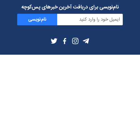
نام‌نویسی برای دریافت آخرین خبرهای پس‌کوچه
نام‌نویسی
اطلاعات بیشتر
بلاگ
درباره ما
شرایط استفاده
حریم خصوصی
دانلود فیلترشکن و اپ از
تلگرام
ایمیل