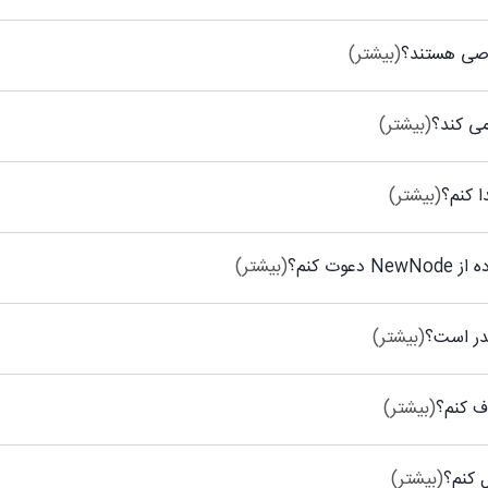
(بیشتر)
(بیشتر)
(بیشتر)
وت کنم؟
(بیشتر)
قدر است؟
(بیشتر)
ف کنم؟
(بیشتر)
ل کنم؟
(بیشتر)