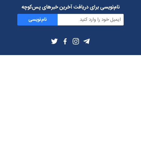
نام‌نویسی برای دریافت آخرین خبرهای پس‌کوچه
نام‌نویسی
اطلاعات بیشتر
بلاگ
درباره ما
شرایط استفاده
حریم خصوصی
دانلود فیلترشکن و اپ از
تلگرام
ایمیل