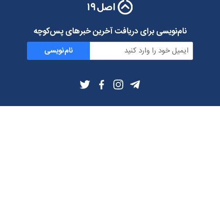
نام‌نویسی برای دریافت آخرین خبرهای پس‌کوچه
نام‌نویسی
اطلاعات بیشتر
بلاگ
درباره ما
شرایط استفاده
حریم خصوصی
دانلود فیلترشکن و اپ از