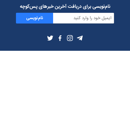
نام‌نویسی برای دریافت آخرین خبرهای پس‌کوچه
نام‌نویسی
اطلاعات بیشتر
بلاگ
درباره ما
شرایط استفاده
حریم خصوصی
دانلود فیلترشکن و اپ از
تلگرام
ایمیل