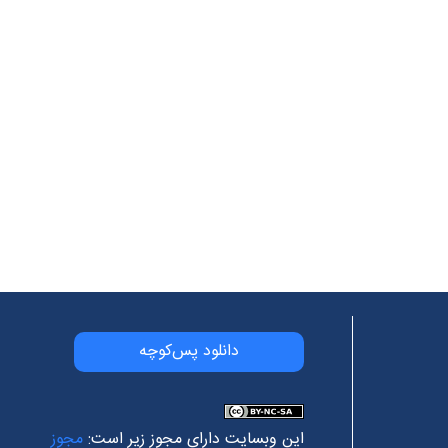
دانلود پس‌کوچه
این وبسایت دارای مجوز زیر است:
مجوز