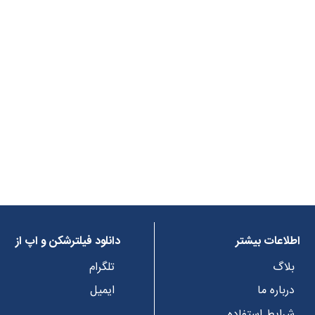
اطلاعات بیشتر
دانلود فیلترشکن و اپ از
بلاگ
تلگرام
درباره ما
ایمیل
شرایط استفاده