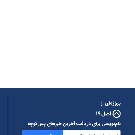
پروژه‌ای از
نام‌نویسی برای دریافت آخرین خبرهای پس‌کوچه