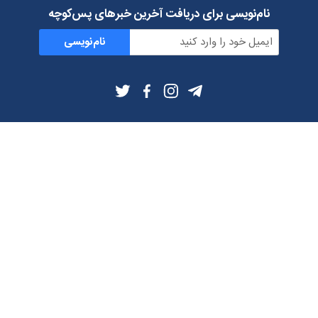
نام‌نویسی برای دریافت آخرین خبرهای پس‌کوچه
نام‌نویسی
اطلاعات بیشتر
بلاگ
درباره ما
شرایط استفاده
حریم خصوصی
دانلود فیلترشکن و اپ از
تلگرام
ایمیل