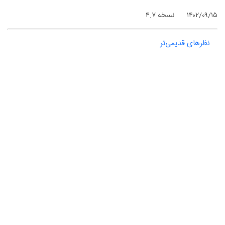
۱۴۰۲/۰۹/۱۵
نسخه ۴.۷
نظرهای قدیمی‌تر