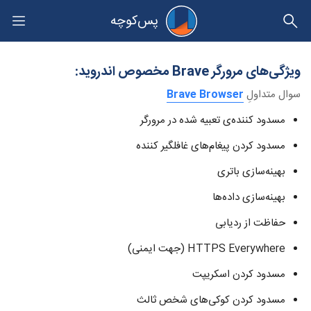
پس‌کوچه
حریم خصوصی
ویژگی‌های مرورگر Brave مخصوص اندروید:
سوال متداولِ
Brave Browser
مسدود کننده‌ی تعبیه شده در مرورگر
مسدود کردن پیغام‌های غافلگیر کننده
بهینه‌سازی باتری
بهینه‌سازی داده‌ها
حفاظت از ردیابی
HTTPS Everywhere (جهت ایمنی)
مسدود کردن اسکریپت
مسدود کردن کوکی‌های شخص ثالث