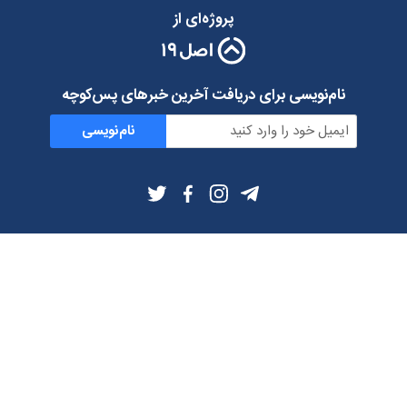
پروژه‌ای از
نام‌نویسی برای دریافت آخرین خبرهای پس‌کوچه
نام‌نویسی
اطلاعات بیشتر
بلاگ
درباره ما
شرایط استفاده
حریم خصوصی