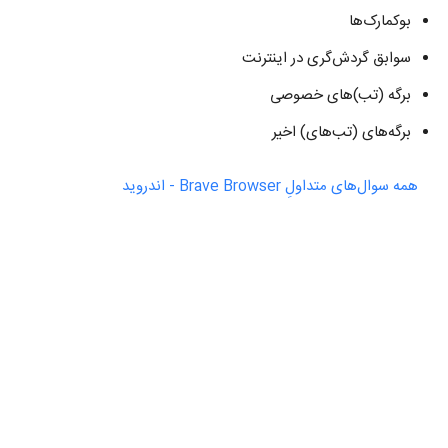
بوکمارک‌ها
سوابق گردش‌گری در اینترنت
برگه (تب)های خصوصی
برگه‌های (تب‌های) اخیر
همه سوال‌های متداولِ ‫Brave Browser - اندروید