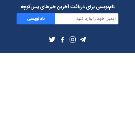
نام‌نویسی برای دریافت آخرین خبرهای پس‌کوچه
نام‌نویسی
اطلاعات بیشتر
بلاگ
درباره ما
شرایط استفاده
حریم خصوصی
دانلود فیلترشکن و اپ از
تلگرام
ایمیل