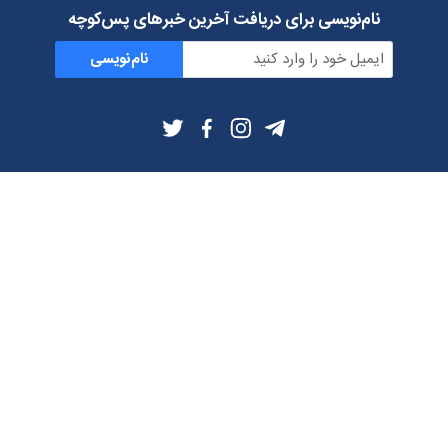
نام‌نویسی برای دریافت آخرین خبرهای پس‌کوچه
نام‌نویسی
اطلاعات بیشتر
بلاگ
درباره ما
شرایط استفاده
حریم خصوصی
دانلود فیلترشکن و اپ از
تلگرام
ایمیل