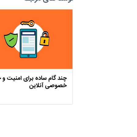
چند گام ساده برای امنیت و 
خصوصی آنلاین