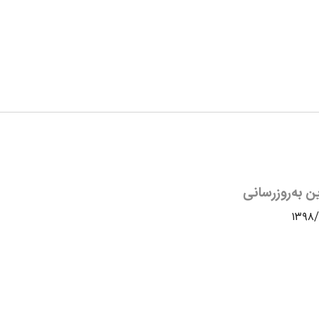
ن به‌روزرسانی
۱۳۹۸/