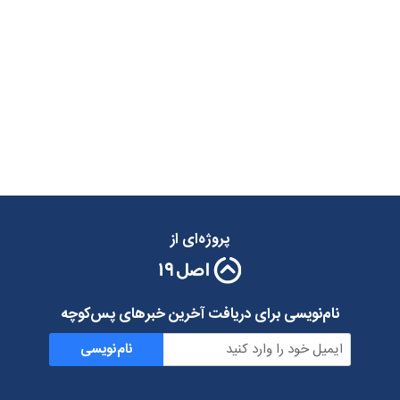
پروژه‌ای از
نام‌نویسی برای دریافت آخرین خبرهای پس‌کوچه
نام‌نویسی