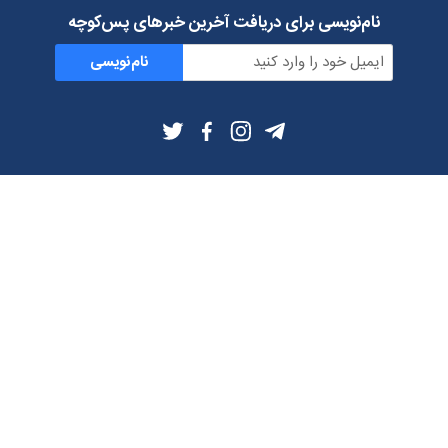
نام‌نویسی برای دریافت آخرین خبرهای پس‌کوچه
نام‌نویسی
اطلاعات بیشتر
بلاگ
درباره ما
شرایط استفاده
حریم خصوصی
دانلود فیلترشکن و اپ از
تلگرام
ایمیل