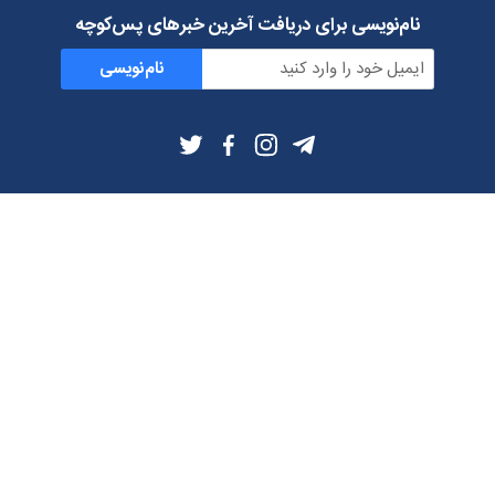
نام‌نویسی برای دریافت آخرین خبرهای پس‌کوچه
نام‌نویسی
اطلاعات بیشتر
بلاگ
درباره ما
شرایط استفاده
حریم خصوصی
دانلود فیلترشکن و اپ از
تلگرام
ایمیل