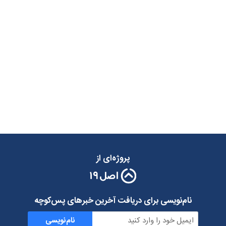
پروژه‌ای از
نام‌نویسی برای دریافت آخرین خبرهای پس‌کوچه
نام‌نویسی