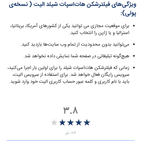
ویژگی‌های فیلترشکن هات‌اسپات شیلد الیت ( نسخه‌ی
پولی):
برای موقعیت مجازی می توانید یکی از کشورهای آمریکا، بریتانیا،
استرالیا و یا ژاپن را انتخاب کنید.
می‌توانید بدون محدودیت از تمام وب سایت‌ها بازدید کنید.
هیچ‌گونه تبلیغاتی در صفحه شما نمایش داده نخواهد شد.
زمانی که فیلترشکن هات‌اسپات شیلد را برای اولین بار اجرا می‌کنید،
سرویس رایگان فعال خواهد شد. برای استفاده از سرویس الیت،
باید با نام کاربری و کلمه عبور حساب کاربری الیت خود وارد شوید.
۳.۸
★
★
★
★
★
★
★
★
★
★
‫۱۷۴ نفر