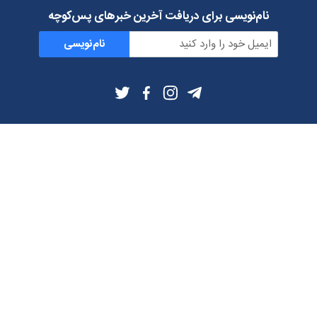
نام‌نویسی برای دریافت آخرین خبرهای پس‌کوچه
نام‌نویسی
اطلاعات بیشتر
بلاگ
درباره ما
شرایط استفاده
حریم خصوصی
دانلود فیلترشکن و اپ از
تلگرام
ایمیل