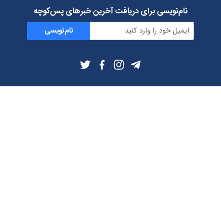
نام‌نویسی برای دریافت آخرین خبرهای پس‌کوچه
نام‌نویسی
اطلاعات بیشتر
بلاگ
درباره ما
شرایط استفاده
حریم خصوصی
دانلود فیلترشکن و اپ از
تلگرام
ایمیل