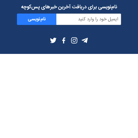
نام‌نویسی برای دریافت آخرین خبرهای پس‌کوچه
نام‌نویسی
اطلاعات بیشتر
بلاگ
درباره ما
شرایط استفاده
حریم خصوصی
دانلود فیلترشکن و اپ از
تلگرام
ایمیل