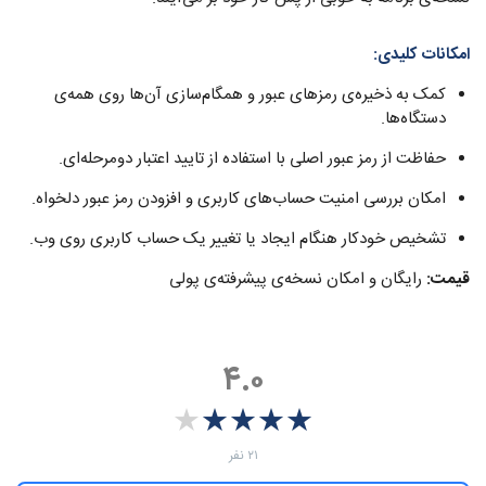
امکانات کلیدی:
کمک به ذخیره‌ی رمزهای عبور‌ و همگام‌سازی آن‌ها روی همه‌ی
دستگاه‌ها.
حفاظت از رمز عبور اصلی با استفاده از تایید اعتبار دومرحله‌ای.
امکان بررسی امنیت حساب‌های کاربری و افزودن رمز عبور دلخواه.
تشخیص خودکار هنگام ایجاد یا تغییر یک حساب کاربری روی وب.
قیمت:
رایگان و امکان نسخه‌ی پیشرفته‌ی پولی
۴.۰
★
★
★
★
★
★
★
★
★
★
‫۲۱ نفر