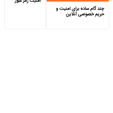
امنیت رمز عبور
چند گام ساده برای امنیت و
حریم خصوصی آنلاین