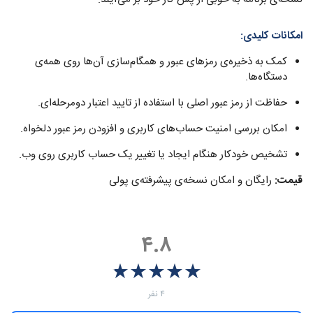
امکانات کلیدی:
کمک به ذخیره‌ی رمزهای عبور‌ و همگام‌سازی آن‌ها روی همه‌ی
دستگاه‌ها.
حفاظت از رمز عبور اصلی با استفاده از تایید اعتبار دومرحله‌ای.
امکان بررسی امنیت حساب‌های کاربری و افزودن رمز عبور دلخواه.
تشخیص خودکار هنگام ایجاد یا تغییر یک حساب کاربری روی وب.
قیمت:
رایگان و امکان نسخه‌ی پیشرفته‌ی پولی
۴.۸
★
★
★
★
★
★
★
★
★
★
‫۴ نفر