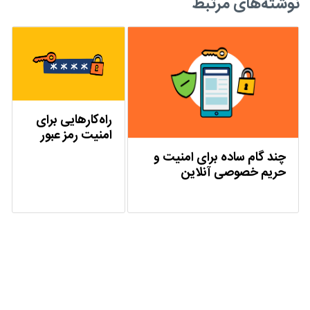
نوشته‌های مرتبط
راه‌کارهایی برای
امنیت رمز عبور
چند گام ساده برای امنیت و
حریم خصوصی آنلاین