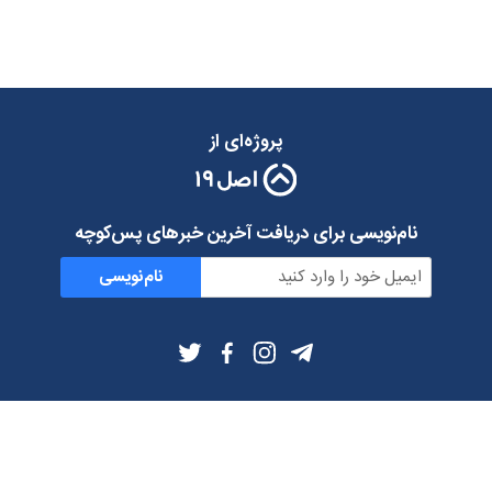
پروژه‌ای از
نام‌نویسی برای دریافت آخرین خبرهای پس‌کوچه
نام‌نویسی
اطلاعات بیشتر
بلاگ
درباره ما