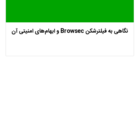
نگاهی به فیلترشکن Browsec و ابهام‌های امنیتی آن