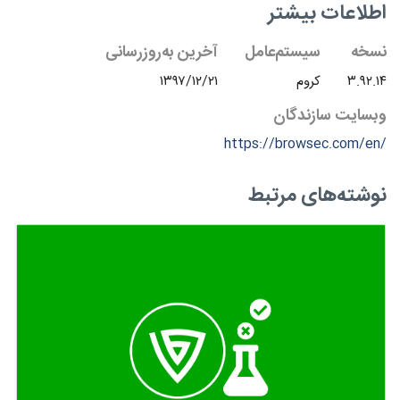
اطلاعات بیشتر
نسخه
سیستم‌عامل
آخرین به‌روزرسانی
۳.۹۲.۱۴
کروم
۱۳۹۷/۱۲/۲۱
وبسایت سازندگان
https://browsec.com/en/
نوشته‌های مرتبط