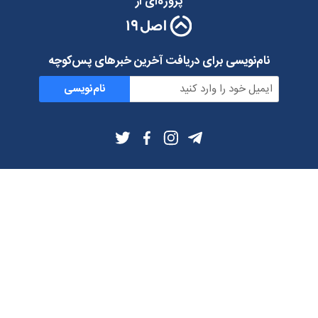
پروژه‌ای از
نام‌نویسی برای دریافت آخرین خبرهای پس‌کوچه
نام‌نویسی
اطلاعات بیشتر
بلاگ
درباره ما
شرایط استفاده
حریم خصوصی
دانلود فیلترشکن و اپ از