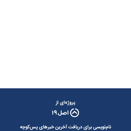
پروژه‌ای از
نام‌نویسی برای دریافت آخرین خبرهای پس‌کوچه