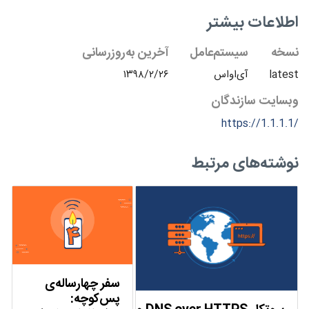
اطلاعات بیشتر
نسخه
سیستم‌عامل
آخرین به‌روزرسانی
latest
آی‌اواس
۱۳۹۸/۲/۲۶
وبسایت سازندگان
https://1.1.1.1/
نوشته‌های مرتبط
سفر چهارساله‌ی
پس‌کوچه: