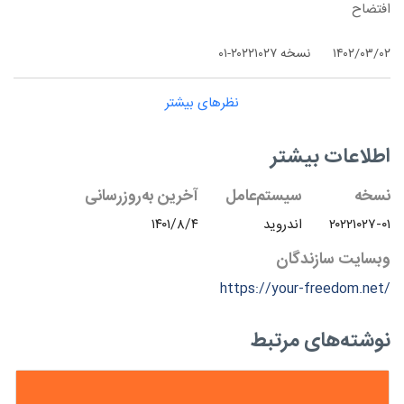
افتضاح
۱۴۰۲/۰۳/۰۲
نسخه ۲۰۲۲۱۰۲۷-۰۱
نظرهای بیشتر
اطلاعات بیشتر
نسخه
سیستم‌عامل
آخرین به‌روزرسانی
۲۰۲۲۱۰۲۷-۰۱
اندروید
۱۴۰۱/۸/۴
وبسایت سازندگان
https://your-freedom.net/
نوشته‌های مرتبط