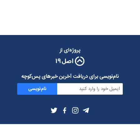
پروژه‌ای از
نام‌نویسی برای دریافت آخرین خبرهای پس‌کوچه
نام‌نویسی
اطلاعات بیشتر
بلاگ