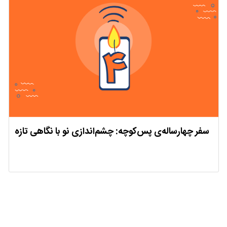
سفر چهارساله‌ی پس‌کوچه: چشم‌‌اندازی نو با نگاهی تازه