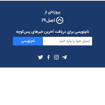
پروژه‌ای از
نام‌نویسی برای دریافت آخرین خبرهای پس‌کوچه
نام‌نویسی
اطلاعات بیشتر
بلاگ
درباره ما
شرایط استفاده
حریم خصوصی