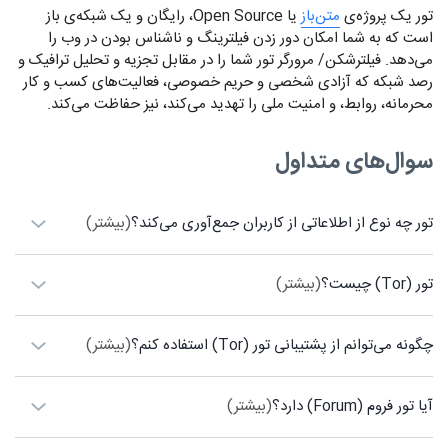
تور یک پروژه‌ی
متن‌باز
یا Open Source، رایگان و یک شبکه‌ی باز
است که به شما امکان دور زدن فیلترینگ و ناشناس بودن در وب را
می‌دهد. فیلترشکن/ مرورگر تور شما را در مقابل تجزیه و تحلیل ترافیک و
رصد شبکه که آزادی شخصی و حریم خصوصی، فعالیت‌های کسب و کار
محرمانه، روابط، و امنیت ملی را تهدید می‌کند، نیز حفاظت می‌کند.
سوال‌های متداول
تور چه نوع از اطلاعاتی از کاربران جمع‌آوری می‌کند؟
(بیشتر)
تور (Tor) چیست؟
(بیشتر)
چگونه می‌توانم از پشتیبانی تور (Tor) استفاده کنم؟
(بیشتر)
آیا تور فروم (Forum) دارد؟
(بیشتر)