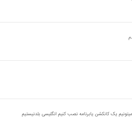
م
نمیتونیم یک کانکشن یابرنامه نصب کنیم انگلیسی بلدنیستیم