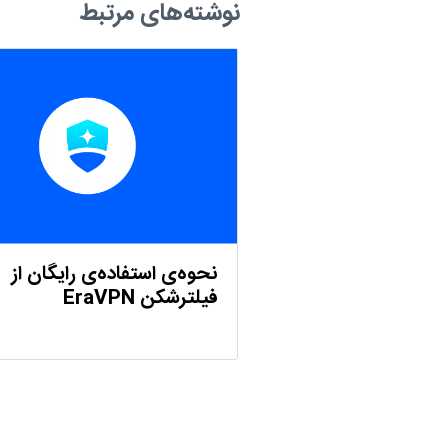
نوشته‌های مرتبط
نحوه‌ی استفاد‌ه‌ی رایگان از
فیلترشکن EraVPN