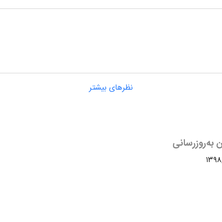
نظرهای بیشتر
 به‌روزرسانی
۱۳۹۸