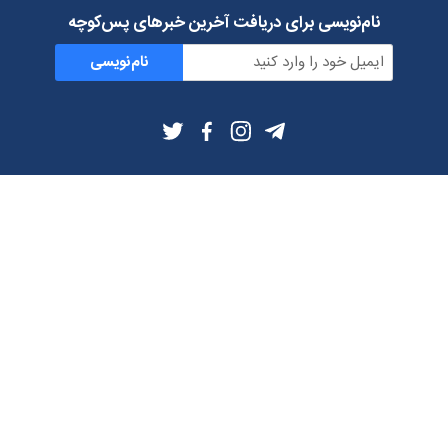
نام‌نویسی برای دریافت آخرین خبرهای پس‌کوچه
نام‌نویسی
اطلاعات بیشتر
بلاگ
درباره ما
شرایط استفاده
حریم خصوصی
دانلود فیلترشکن و اپ از
تلگرام
ایمیل