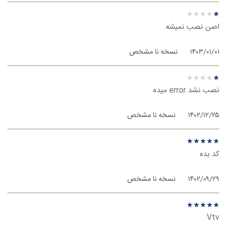
نظر درباره ‫IVPN - ویندوز فون
★
★
★
★
★
★
★
★
★
★
اصن نصب نمیشه
۱۴۰۳/۰۱/۰۱
نسخه نا مشخص
نظر درباره ‫IVPN - ویندوز فون
★
★
★
★
★
★
★
★
★
★
نصب نشد error میده
۱۴۰۲/۱۲/۲۵
نسخه نا مشخص
نظر درباره ‫IVPN - ویندوز فون
★
★
★
★
★
★
★
★
★
★
کد بده
۱۴۰۲/۰۹/۲۹
نسخه نا مشخص
نظر درباره ‫IVPN - ویندوز فون
★
★
★
★
★
★
★
★
★
★
Vtv