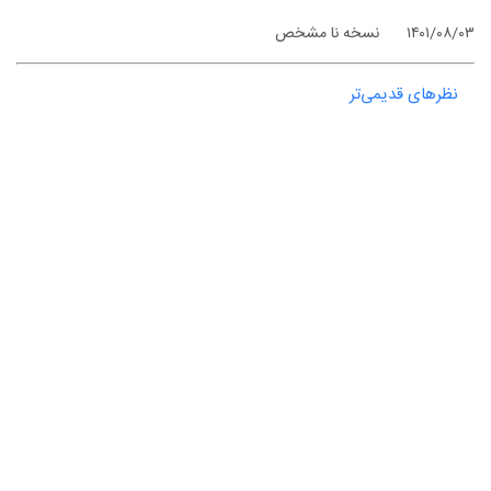
۱۴۰۱/۰۸/۰۳
نسخه نا مشخص
نظرهای قدیمی‌تر