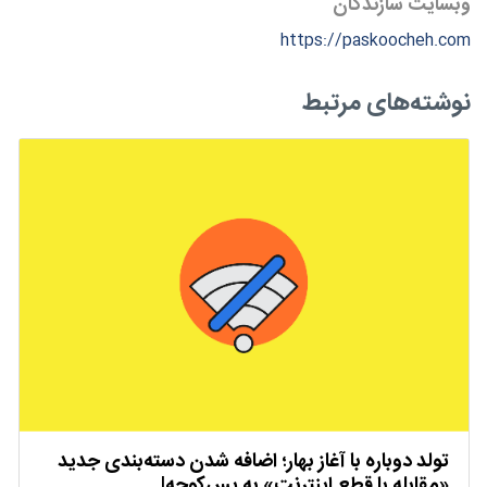
وبسایت سازندگان
https://paskoocheh.com
نوشته‌های مرتبط
تولد دوباره با آغاز بهار؛ اضافه شدن دسته‌بندی جدید
«مقابله با قطع اینترنت» به پس‌کوچه!