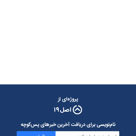
پروژه‌ای از
نام‌نویسی برای دریافت آخرین خبرهای پس‌کوچه