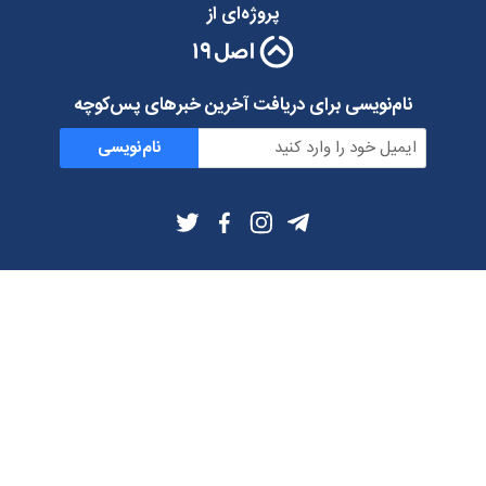
پروژه‌ای از
نام‌نویسی برای دریافت آخرین خبرهای پس‌کوچه
نام‌نویسی
اطلاعات بیشتر
بلاگ
درباره ما
شرایط استفاده
حریم خصوصی