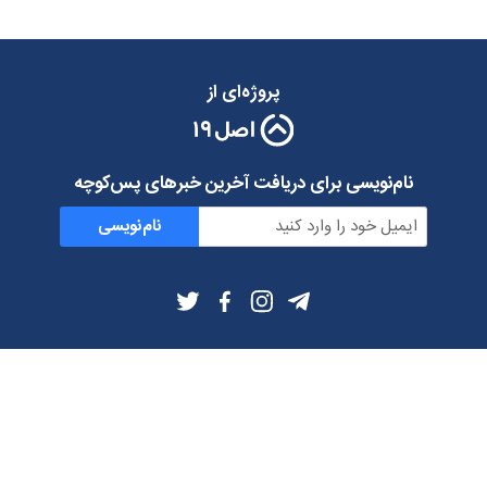
پروژه‌ای از
نام‌نویسی برای دریافت آخرین خبرهای پس‌کوچه
نام‌نویسی
اطلاعات بیشتر
بلاگ
درباره ما
شرایط استفاده