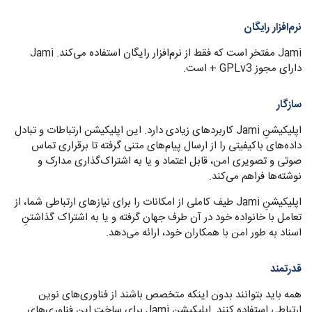
نرم‌افزار رایگان
Jami مفتخر است که فقط از نرم‌افزار رایگان استفاده می‌کند. Jami
دارای مجوز GPLv3 + است.
سازگار
اپلیکیشنِ Jami کاربردهای زیادی دارد. این اپلیکیشن ارتباطات و تبادل
داده‌های باکیفیتی را از ارسال پیام‌های متنی گرفته تا برقراری تماس
صوتی و تصویری امن، قابل اعتماد و یا به اشتراک‌گذاری مدارک و
نوشته‌ها فراهم می‌کند.
اپلیکیشنِ Jami طیف کاملی از امکانات را برای نیازهای ارتباطی شما،‌ از
تعامل با خانواده خود در آن طرف جهان گرفته و یا به اشتراک گذاشتنِ
اسناد به طور امن با همکاران خود، ارائه می‌دهد.
قدرتمند
همه باید بتوانند بدون اینکه متخصص باشند از فناوری‌های نوین
ارتباطی استفاده کنند. اپلیکیشنِ Jami برای ساخت این فناوری‌های