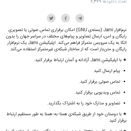
تعداد دانلودها
۶,۳۶۹
نرم‌افزار Jami (بسته‌ی GNU) امکان برقراری تماس صوتی یا تصویری
رایگان و امن، ارسال تصاویر و پیام‌های مختلف در سراسر جهان را بدون
اتکا به یک سرویس متمرکز فراهم می‌کند. اپلیکیشنِ Jami یک نرم‌افزار
رایگان و متن‌باز است که از ساختار شبکه‌ی غیرمتمرکز استفاده می‌کند.
★ با اپلیکیشنِ Jami آزادانه و آسان ارتباط برقرار کنید:
پیام ارسال کنید.
تماس صوتی برقرار کنید.
تماس ویدیویی برقرار کنید.
تصاویر و مدارک خود را به اشتراک بگذارید.
★ با دوستان خود از طریق شبکه‌ی همتا-به-همتا به طور مستقیم ارتباط
برقرار کنید.