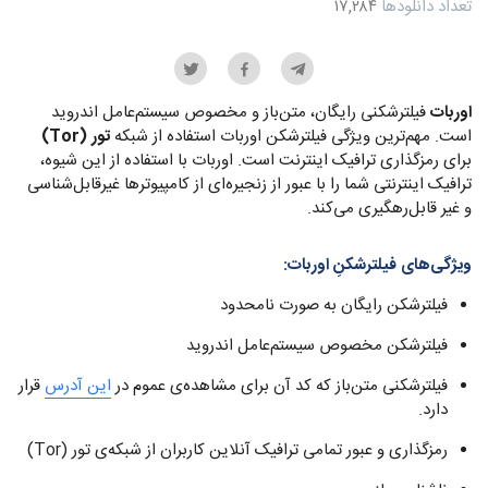
تعداد دانلودها
۱۷,۲۸۴
اوربات
فیلترشکنی رایگان، متن‌باز و مخصوص سیستم‌عامل اندروید
است. مهم‌ترین ویژگی فیلترشکن اوربات استفاده از شبکه
تور (Tor)
برای رمزگذاری ترافیک اینترنت است. اوربات با استفاده از این شیوه،
ترافیک اینترنتی شما را با عبور از زنجیره‌ای از کامپیوترها غیرقابل‌شناسی
و غیر قابل‌رهگیری می‌کند.
ویژگی‌های فیلترشکنِ اوربات:
فیلترشکن رایگان به صورت نامحدود
فیلترشکن مخصوص سیستم‌عامل اندروید
فیلترشکنی متن‌باز که کد آن برای مشاهده‌ی عموم در
این آدرس
قرار
دارد.
رمزگذاری و عبور تمامی ترافیک آنلاین کاربران از شبکه‌ی تور (Tor)