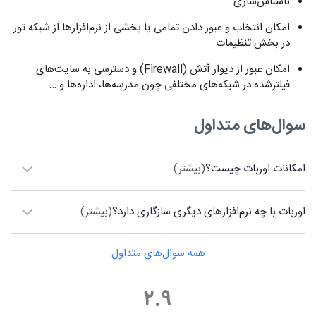
ناشناس‌سازی
امکان انتخاب و عبور دادن تمامی یا بخشی از نرم‌افزارها از شبکه تور
در بخش تنظیمات
امکان عبور از دیوار آتش (Firewall) و دسترسی به سایت‌های
فیلترشده در شبکه‌های مختلفی چون مدرسه‌ها، اداره‌ها و …
سوال‌های متداول
امکانات اوربات چیست؟
(بیشتر)
اوربات با چه نرم‌افزارهای دیگری سازگاری دارد؟
(بیشتر)
همه سوال‌های متداول
۲.۹