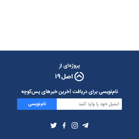
پروژه‌ای از
نام‌نویسی برای دریافت آخرین خبرهای پس‌کوچه
نام‌نویسی