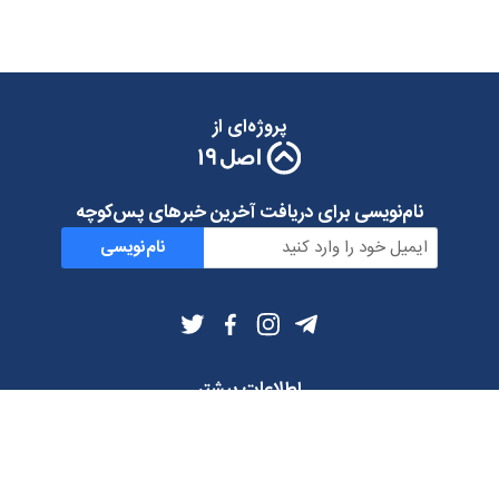
پروژه‌ای از
نام‌نویسی برای دریافت آخرین خبرهای پس‌کوچه
نام‌نویسی
اطلاعات بیشتر
بلاگ
درباره ما
شرایط استفاده