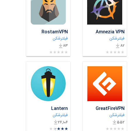
RostamVPN
Amnezia VPN
فیلترشکن
فیلترشکن
۸۳
۸۲
★
★
★
★
★
★
★
★
★
★
★
★
★
★
★
★
★
★
★
★
Lantern
GreatFireVPN
فیلترشکن
فیلترشکن
۲۶,۱۰۶
۵۵۲
★
★
★
★
★
★
★
★
★
★
★
★
★
★
★
★
★
★
★
★