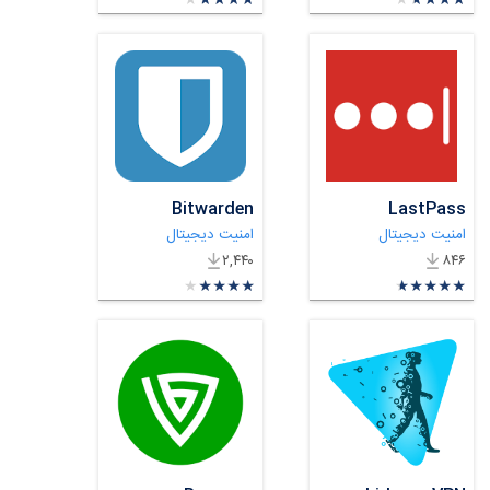
★
★
★
★
★
★
★
★
★
★
★
★
★
★
★
★
★
★
★
★
Bitwarden
LastPass
امنیت دیجیتال
امنیت دیجیتال
۲,۴۴۰
۸۴۶
★
★
★
★
★
★
★
★
★
★
★
★
★
★
★
★
★
★
★
★