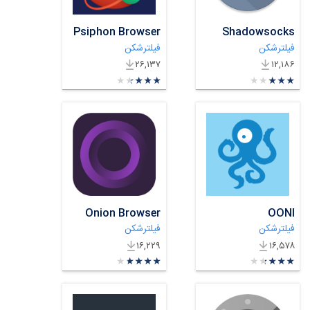
Psiphon Browser
Shadowsocks
فیلترشکن
فیلترشکن
۲۶,۱۳۷
۱۲,۱۸۶
★
★
★
★
★
★
★
★
★
★
★
★
★
★
★
★
★
★
★
★
Onion Browser
OONI
فیلترشکن
فیلترشکن
۱۶,۲۲۹
۱۶,۵۷۸
★
★
★
★
★
★
★
★
★
★
★
★
★
★
★
★
★
★
★
★